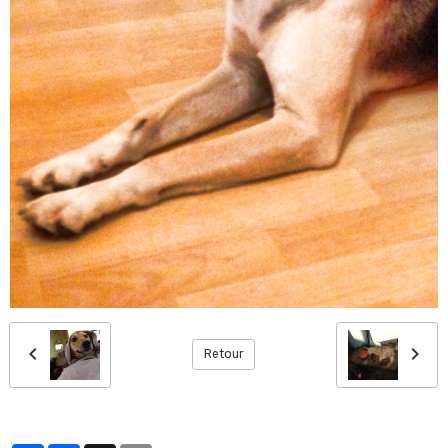
Retour