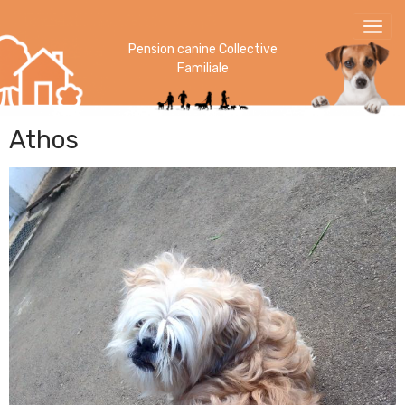
Pension canine Collective
Familiale
Athos