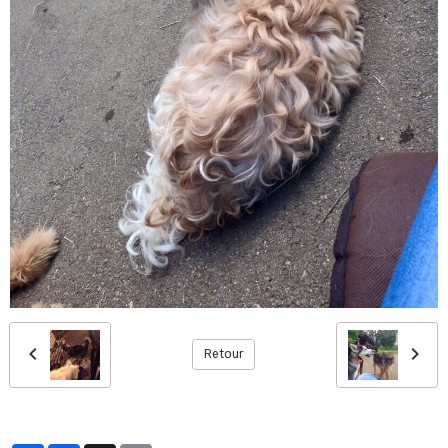
Retour