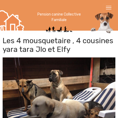
Pension canine Collective
Familiale
Les 4 mousquetaire , 4 cousines
yara tara Jlo et Elfy