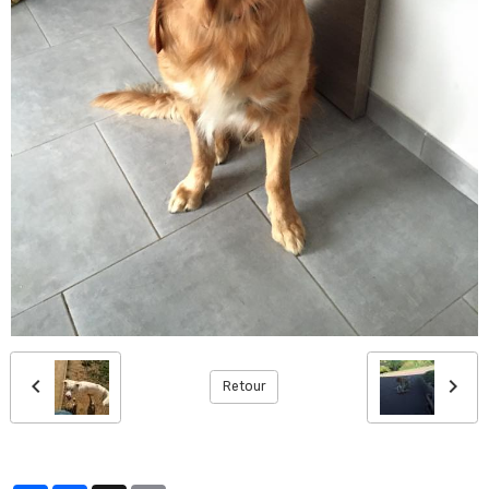
Retour