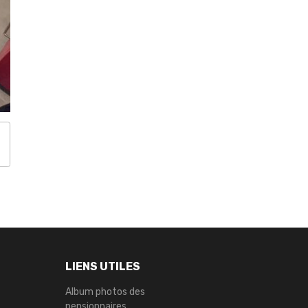
LIENS UTILES
Album photos des
pensionnaires