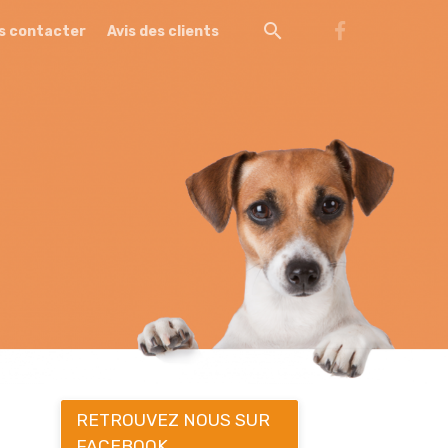
s contacter
Avis des clients
RETROUVEZ NOUS SUR
FACEBOOK