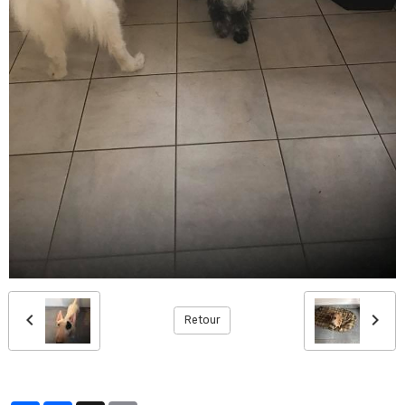
Retour