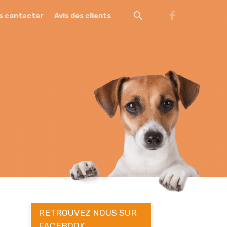
s contacter
Avis des clients
RETROUVEZ NOUS SUR
FACEBOOK