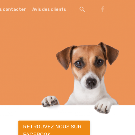
s contacter
Avis des clients
RETROUVEZ NOUS SUR
FACEBOOK