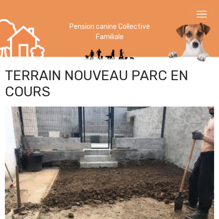
Pension canine Collective
Familiale
TERRAIN NOUVEAU PARC EN
COURS