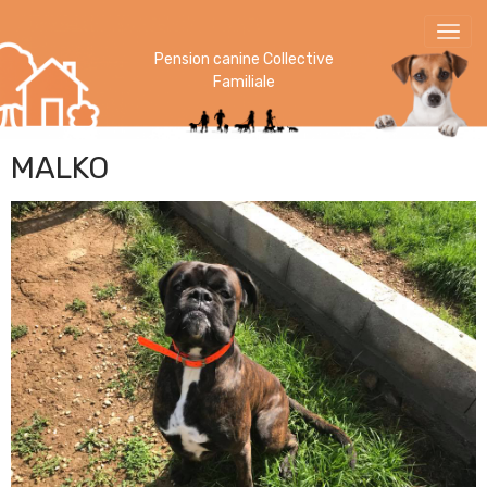
Pension canine Collective
Familiale
MALKO