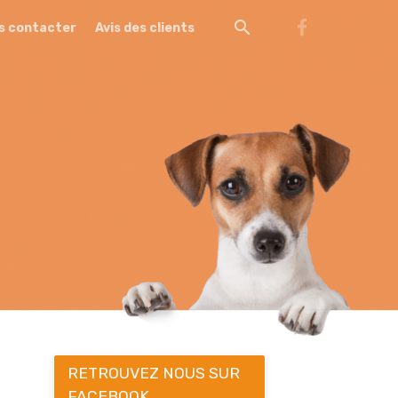
s contacter
Avis des clients
RETROUVEZ NOUS SUR
FACEBOOK